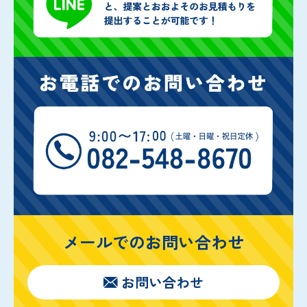
メールでのお問い合わせ
お問い合わせ