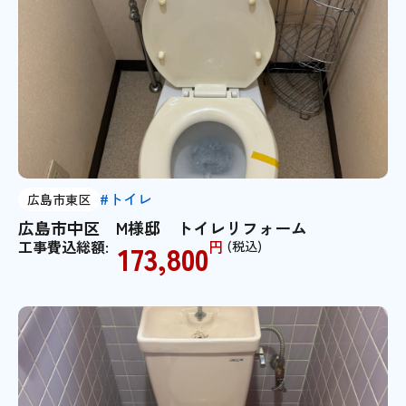
#トイレ
広島市東区
広島市中区 M様邸 トイレリフォーム
工事費込総額:
円
(税込)
173,800