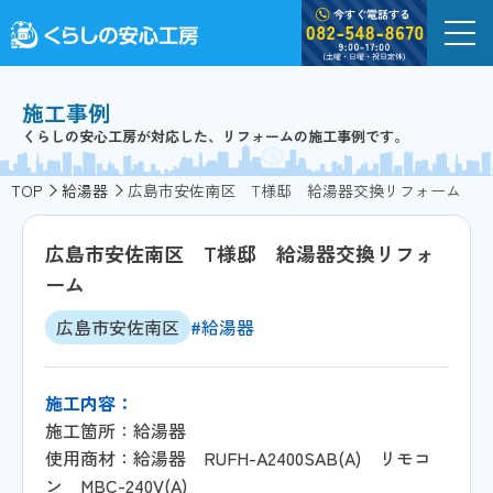
施工事例
くらしの安心工房が対応した、リフォームの施工事例です。
TOP
給湯器
広島市安佐南区 T様邸 給湯器交換リフォーム
広島市安佐南区 T様邸 給湯器交換リフォ
ーム
広島市安佐南区
#給湯器
施工内容：
施工箇所：給湯器
使用商材：給湯器 RUFH-A2400SAB(A) リモコ
ン MBC-240V(A)