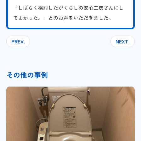
「しばらく検討したがくらしの安心工房さんにし
てよかった。」とのお声をいただきました。
PREV.
NEXT.
その他の事例