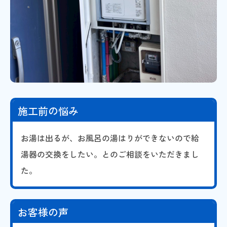
施工前の悩み
お湯は出るが、お風呂の湯はりができないので給
湯器の交換をしたい。とのご相談をいただきまし
た。
お客様の声