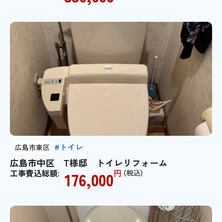
#トイレ
広島市東区
広島市中区 T様邸 トイレリフォーム
工事費込総額:
円
(税込)
176,000