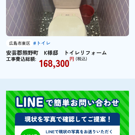
#トイレ
広島市東区
安芸郡熊野町 K様邸 トイレリフォーム
工事費込総額:
円
(税込)
168,300