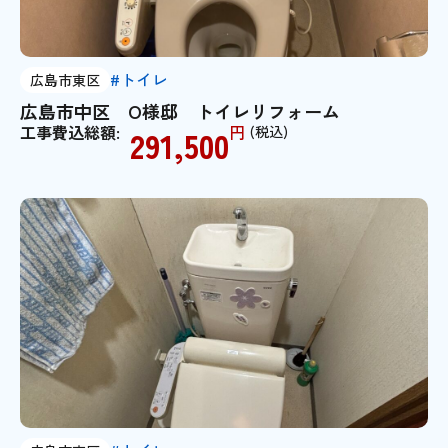
#トイレ
広島市東区
広島市中区 O様邸 トイレリフォーム
工事費込総額:
円
(税込)
291,500