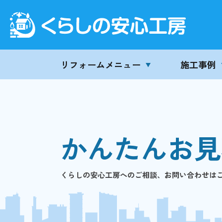
リフォームメニュー
施工事例
かんたんお見
くらしの安心工房へのご相談、お問い合わせは