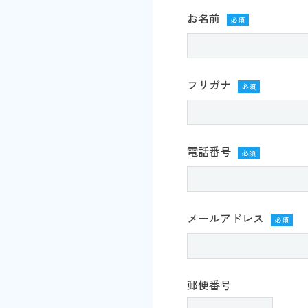
お名前
必須
フリガナ
必須
電話番号
必須
メールアドレス
必須
郵便番号