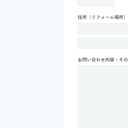
住所（リフォーム場所）
お問い合わせ内容・その