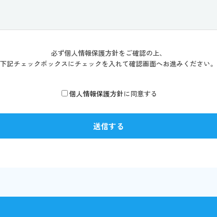
必ず個人情報保護方針をご確認の上、
下記チェックボックスにチェックを入れて確認画面へお進みください。
個人情報保護方針
に同意する