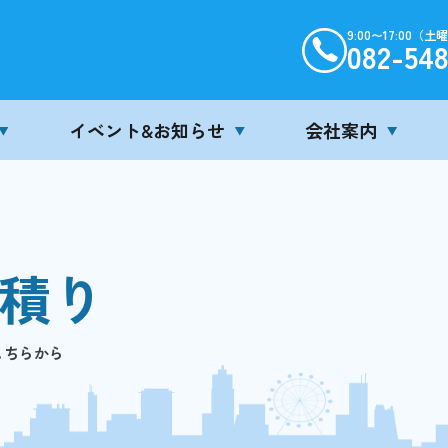
9:00〜17:00
082-54
イベント&お知らせ
会社案内
積り
こちらから