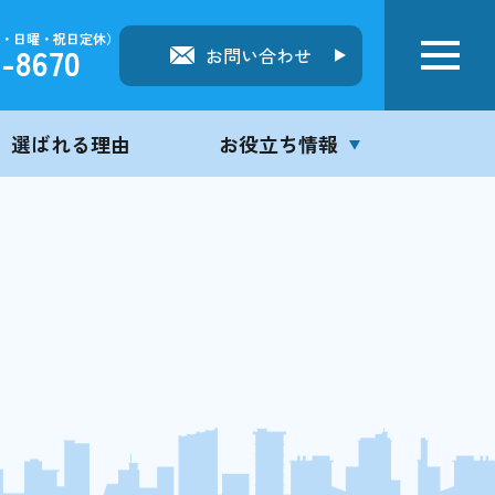
（土曜・日曜・祝日定休）
8-8670
お問い合わせ
選ばれる理由
お役立ち情報