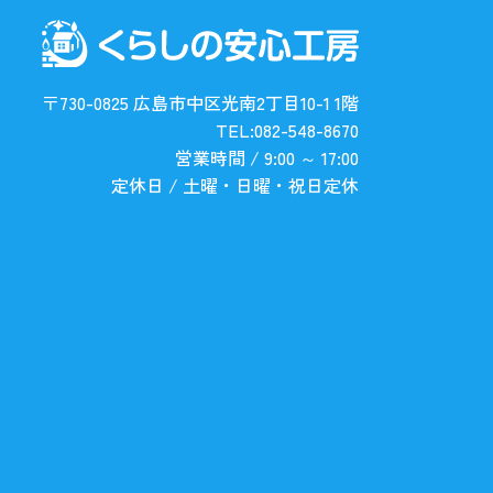
〒730-0825 広島市中区光南2丁目10-1 1階
TEL:082-548-8670
営業時間 / 9:00 ～ 17:00
定休日 / 土曜・日曜・祝日定休