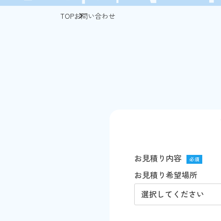
TOP
お問い合わせ
お見積り内容
必須
お見積り希望場所