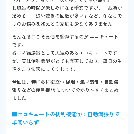
お風呂の時間が楽しみになる季節ですが、「お湯が
冷める」「追い焚きの回数が多い」など、冬ならで
はのお悩みを抱えるご家庭も少なくありません。
そんな冬にこそ真価を発揮するのが
エコキュート
です。
省エネ給湯器として人気のあるエコキュートです
が、実は便利機能がとても充実しており、毎日の生
活をより快適にしてくれます。
今回は、特に冬に役立つ
保温・追い焚き・自動湯
張りなどの便利機能
について分かりやすくまとめ
ました。
■エコキュートの便利機能①：自動湯張りで
手間いらず