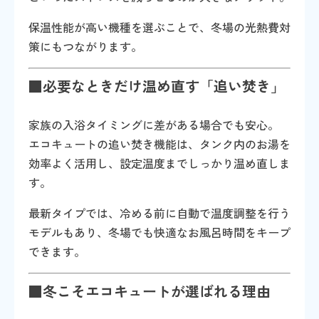
保温性能が高い機種を選ぶことで、冬場の光熱費対
策にもつながります。
■必要なときだけ温め直す「追い焚き」
家族の入浴タイミングに差がある場合でも安心。
エコキュートの追い焚き機能は、タンク内のお湯を
効率よく活用し、設定温度までしっかり温め直しま
す。
最新タイプでは、冷める前に自動で温度調整を行う
モデルもあり、冬場でも快適なお風呂時間をキープ
できます。
■冬こそエコキュートが選ばれる理由