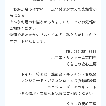
「お湯が冷めやすい」「追い焚きが増えて光熱費が
気になる」
そんな冬場のお悩みがありましたら、ぜひお気軽に
ご相談ください。
快適であたたかいバスタイムを、私たちがしっかり
サポートいたします。
TEL.082-291-7698
小工事・リフォーム専門店
くらしの安心工房
トイレ・給湯器・洗面台・キッチン・お風呂
レンジフード・ガスコンロ・ガス衣類乾燥機
エコジョーズ・エコキュート
小さな修理・交換もお気軽にご相談ください。
くらしの安心工房