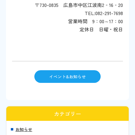
〒730-0835 広島市中区江波南2‐16‐20
TEL:082-291-7698
営業時間 9：00～17：00
定休日 日曜・祝日
イベント&お知らせ
カテゴリー
お知らせ