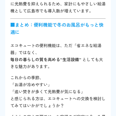
に光熱費を抑えられるため、家計にもやさしい給湯
機として広島市でも導入数が増えています。
■まとめ：便利機能で冬のお風呂がもっと快
適に
エコキュートの便利機能は、ただ「省エネな給湯
器」ではなく、
毎日の暮らしの質を高める“生活設備”
としても大
きな魅力があります。
これからの季節、
「お湯が冷めやすい」
「追い焚きが多くて光熱費が気になる」
と感じられる方は、エコキュートへの交換を検討し
てみてはいかがでしょうか？