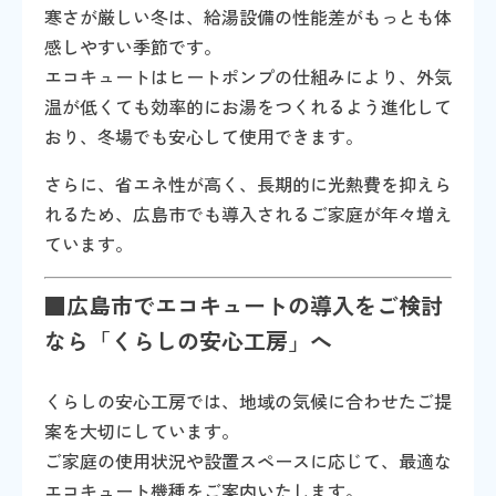
寒さが厳しい冬は、給湯設備の性能差がもっとも体
感しやすい季節です。
エコキュートはヒートポンプの仕組みにより、外気
温が低くても効率的にお湯をつくれるよう進化して
おり、冬場でも安心して使用できます。
さらに、省エネ性が高く、長期的に光熱費を抑えら
れるため、広島市でも導入されるご家庭が年々増え
ています。
■広島市でエコキュートの導入をご検討
なら「くらしの安心工房」へ
くらしの安心工房では、地域の気候に合わせたご提
案を大切にしています。
ご家庭の使用状況や設置スペースに応じて、最適な
エコキュート機種をご案内いたします。