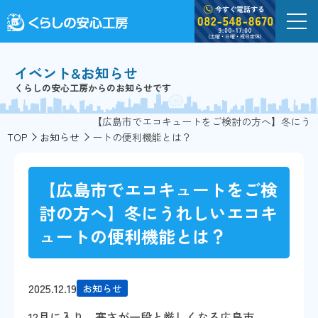
イベント&お知らせ
くらしの安心工房からのお知らせです
【広島市でエコキュートをご検討の方へ】冬にう
TOP
お知らせ
ートの便利機能とは？
【広島市でエコキュートをご検
討の方へ】冬にうれしいエコキ
ュートの便利機能とは？
2025.12.19
お知らせ
12月に入り、寒さが一段と厳しくなる広島市。