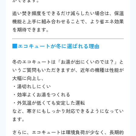
ができます。
追い焚き頻度をできるだけ減らしたい場合は、保温
機能と上手に組み合わせることで、より省エネ効果
を期待できます。
■エコキュートが冬に選ばれる理由
冬のエコキュートは「お湯が出にくいのでは？」と
いうご質問もいただきますが、近年の機種は性能が
大幅に向上し、
・湯切れしにくい
・効率よくお湯をつくれる
・外気温が低くても安定した運転
など、寒さにもしっかり対応できるようになってい
ます。
さらに、エコキュートは環境負荷が少なく、長期的