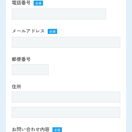
電話番号
必須
メールアドレス
必須
郵便番号
住所
お問い合わせ内容
必須