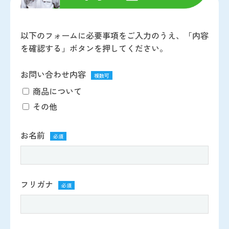
以下のフォームに必要事項をご入力のうえ、「内容
を確認する」ボタンを押してください。
お問い合わせ内容
複数可
商品について
その他
お名前
必須
フリガナ
必須