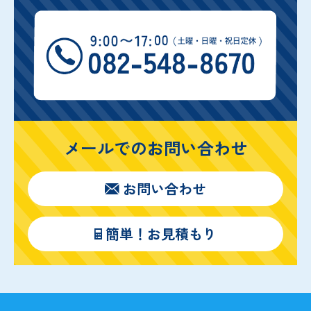
メールでのお問い合わせ
お問い合わせ
簡単！お見積もり