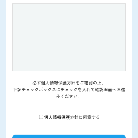
必ず個人情報保護方針をご確認の上、
下記チェックボックスにチェックを入れて確認画面へお進
みください。
個人情報保護方針
に同意する